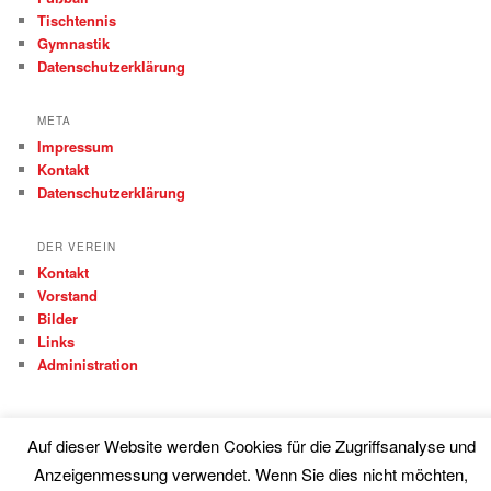
Tischtennis
Gymnastik
Datenschutzerklärung
META
Impressum
Kontakt
Datenschutzerklärung
DER VEREIN
Kontakt
Vorstand
Bilder
Links
Administration
Auf dieser Website werden Cookies für die Zugriffsanalyse und
Anzeigenmessung verwendet. Wenn Sie dies nicht möchten,
Proudly powered by WordPress