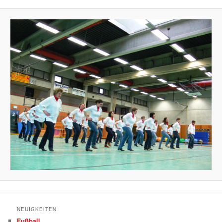
NEUIGKEITEN
Fußball