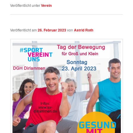
Veröffentlicht unter
Verein
Veröffentlicht am
26. Februar 2023
von
Astrid Roth