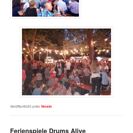
Veröffentlicht unter
Verein
Ferienspiele Drums Alive