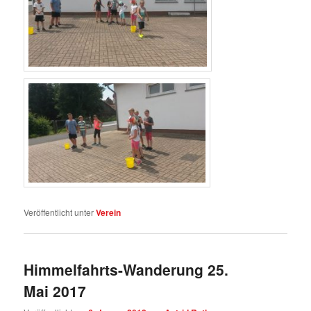
Veröffentlicht unter
Verein
Himmelfahrts-Wanderung 25.
Mai 2017