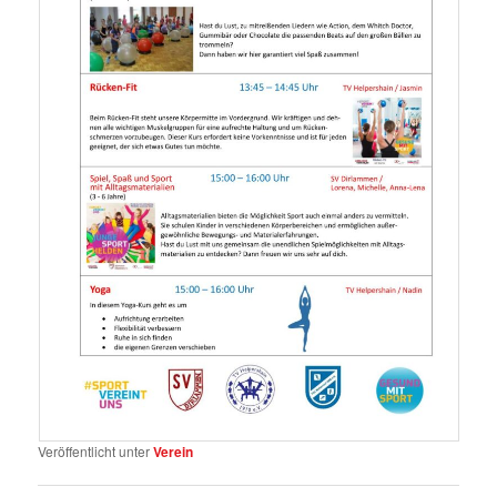
Veröffentlicht unter
Verein