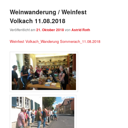
Weinwanderung / Weinfest
Volkach 11.08.2018
Veröffentlicht am
21. Oktober 2018
von
Astrid Roth
Weinfest Volkach_Wanderung Sommerach_11.08.2018