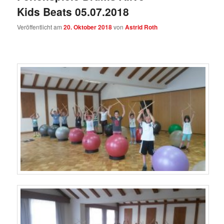
Kids Beats 05.07.2018
Veröffentlicht am
20. Oktober 2018
von
Astrid Roth