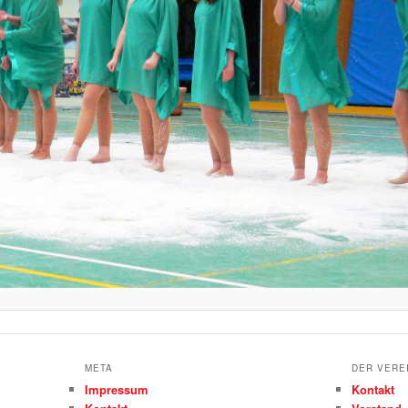
META
DER VERE
Impressum
Kontakt