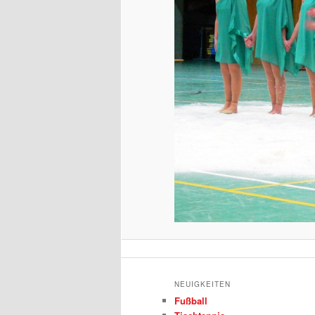
NEUIGKEITEN
Fußball