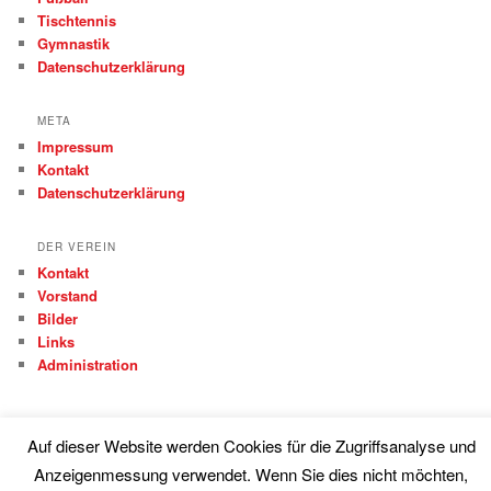
Tischtennis
Gymnastik
Datenschutzerklärung
META
Impressum
Kontakt
Datenschutzerklärung
DER VEREIN
Kontakt
Vorstand
Bilder
Links
Administration
Auf dieser Website werden Cookies für die Zugriffsanalyse und
Anzeigenmessung verwendet. Wenn Sie dies nicht möchten,
Proudly powered by WordPress