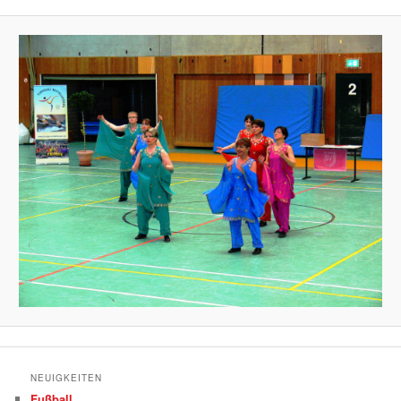
NEUIGKEITEN
Fußball