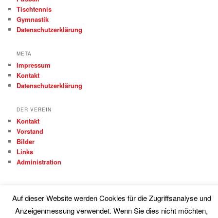
Tischtennis
Gymnastik
Datenschutzerklärung
META
Impressum
Kontakt
Datenschutzerklärung
DER VEREIN
Kontakt
Vorstand
Bilder
Links
Administration
Auf dieser Website werden Cookies für die Zugriffsanalyse und
Anzeigenmessung verwendet. Wenn Sie dies nicht möchten,
Proudly powered by WordPress