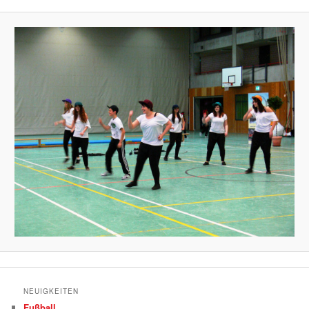
NEUIGKEITEN
Fußball