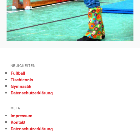
NEUIGKEITEN
Fußball
Tischtennis
Gymnastik
Datenschutzerklärung
META
Impressum
Kontakt
Datenschutzerklärung