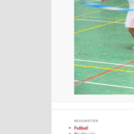
NEUIGKEITEN
Fußball