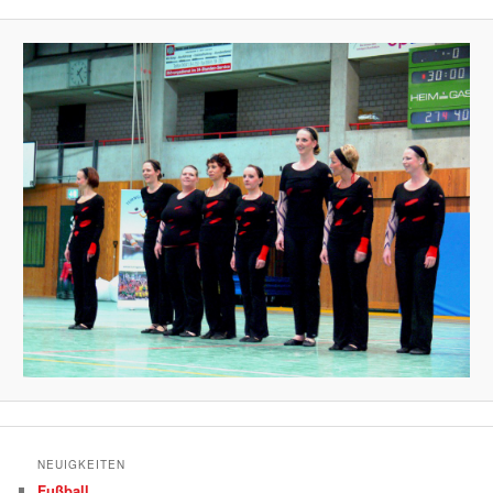
NEUIGKEITEN
Fußball