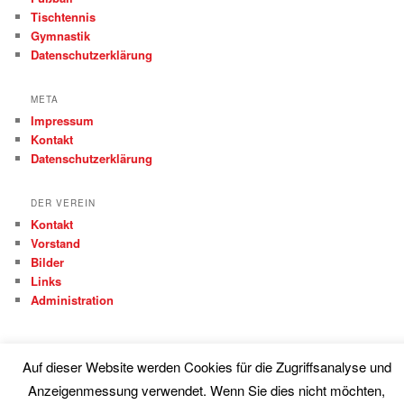
Tischtennis
Gymnastik
Datenschutzerklärung
META
Impressum
Kontakt
Datenschutzerklärung
DER VEREIN
Kontakt
Vorstand
Bilder
Links
Administration
Auf dieser Website werden Cookies für die Zugriffsanalyse und
Anzeigenmessung verwendet. Wenn Sie dies nicht möchten,
Proudly powered by WordPress