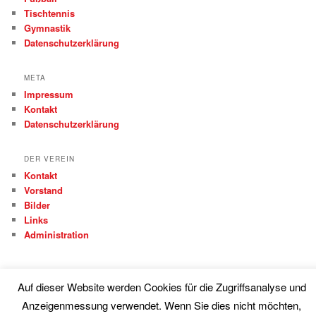
Tischtennis
Gymnastik
Datenschutzerklärung
META
Impressum
Kontakt
Datenschutzerklärung
DER VEREIN
Kontakt
Vorstand
Bilder
Links
Administration
Auf dieser Website werden Cookies für die Zugriffsanalyse und
Anzeigenmessung verwendet. Wenn Sie dies nicht möchten,
Proudly powered by WordPress