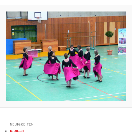
NEUIGKEITEN
Fußball