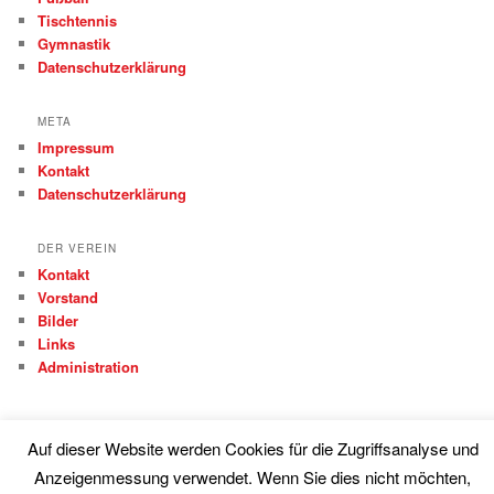
Tischtennis
Gymnastik
Datenschutzerklärung
META
Impressum
Kontakt
Datenschutzerklärung
DER VEREIN
Kontakt
Vorstand
Bilder
Links
Administration
Auf dieser Website werden Cookies für die Zugriffsanalyse und
Anzeigenmessung verwendet. Wenn Sie dies nicht möchten,
Proudly powered by WordPress