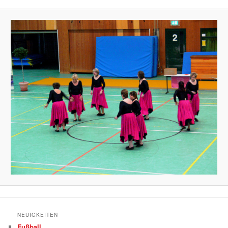
NEUIGKEITEN
Fußball