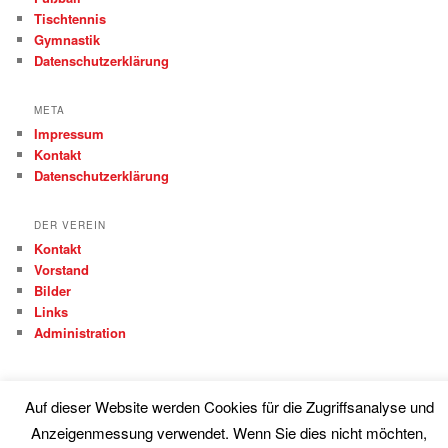
Tischtennis
Gymnastik
Datenschutzerklärung
META
Impressum
Kontakt
Datenschutzerklärung
DER VEREIN
Kontakt
Vorstand
Bilder
Links
Administration
Auf dieser Website werden Cookies für die Zugriffsanalyse und
Anzeigenmessung verwendet. Wenn Sie dies nicht möchten,
Proudly powered by WordPress