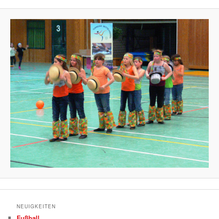
NEUIGKEITEN
Fußball