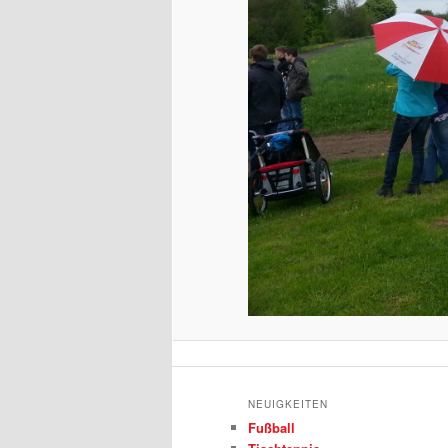
NEUIGKEITEN
Fußball