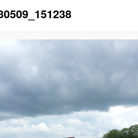
30509_151238