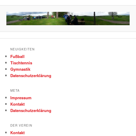
NEUIGKEITEN
Fußball
Tischtennis
Gymnastik
Datenschutzerklärung
META
Impressum
Kontakt
Datenschutzerklärung
DER VEREIN
Kontakt