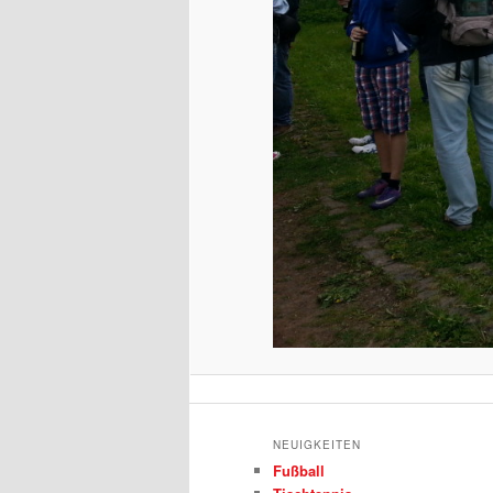
NEUIGKEITEN
Fußball