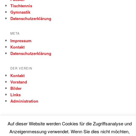
Tischtennis
Gymnastik
Datenschutzerklärung
META
Impressum
Kontakt
Datenschutzerklärung
DER VEREIN
Kontakt
Vorstand
Bilder
Links
Administration
Auf dieser Website werden Cookies für die Zugriffsanalyse und
Anzeigenmessung verwendet. Wenn Sie dies nicht möchten,
Proudly powered by WordPress