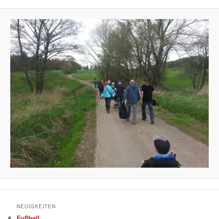
NEUIGKEITEN
Fußball