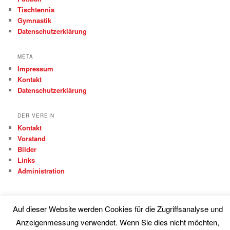
Tischtennis
Gymnastik
Datenschutzerklärung
META
Impressum
Kontakt
Datenschutzerklärung
DER VEREIN
Kontakt
Vorstand
Bilder
Links
Administration
Auf dieser Website werden Cookies für die Zugriffsanalyse und
Anzeigenmessung verwendet. Wenn Sie dies nicht möchten,
Proudly powered by WordPress