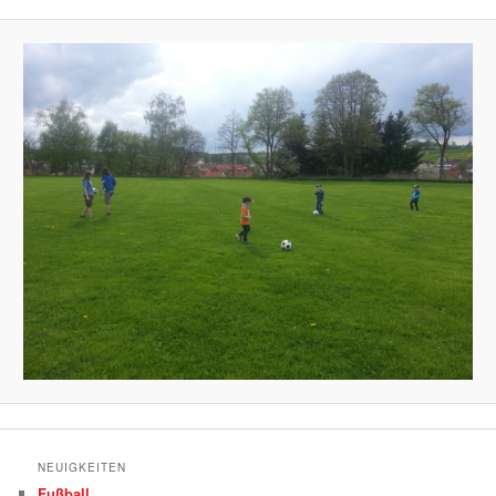
NEUIGKEITEN
Fußball