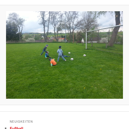
NEUIGKEITEN
Fußball