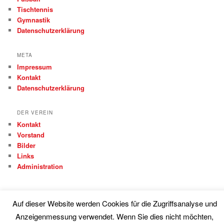
Tischtennis
Gymnastik
Datenschutzerklärung
META
Impressum
Kontakt
Datenschutzerklärung
DER VEREIN
Kontakt
Vorstand
Bilder
Links
Administration
Auf dieser Website werden Cookies für die Zugriffsanalyse und
Anzeigenmessung verwendet. Wenn Sie dies nicht möchten,
Proudly powered by WordPress