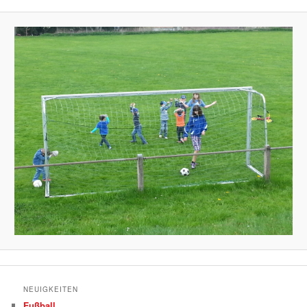
NEUIGKEITEN
Fußball