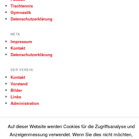
Tischtennis
Gymnastik
Datenschutzerklärung
META
Impressum
Kontakt
Datenschutzerklärung
DER VEREIN
Kontakt
Vorstand
Bilder
Links
Administration
Auf dieser Website werden Cookies für die Zugriffsanalyse und
Anzeigenmessung verwendet. Wenn Sie dies nicht möchten,
Proudly powered by WordPress