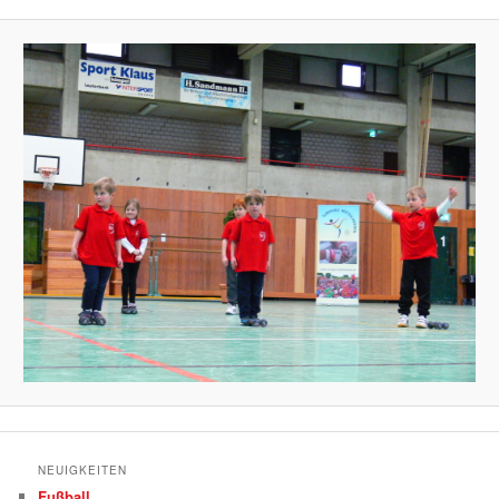
NEUIGKEITEN
Fußball