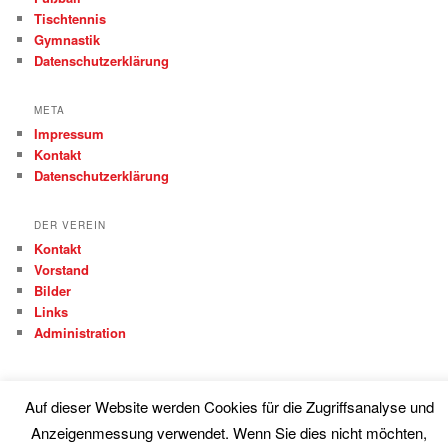
Tischtennis
Gymnastik
Datenschutzerklärung
META
Impressum
Kontakt
Datenschutzerklärung
DER VEREIN
Kontakt
Vorstand
Bilder
Links
Administration
Auf dieser Website werden Cookies für die Zugriffsanalyse und
Anzeigenmessung verwendet. Wenn Sie dies nicht möchten,
Proudly powered by WordPress