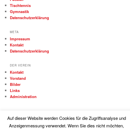
Tischtennis
Gymnastik
Datenschutzerklärung
META
Impressum
Kontakt
Datenschutzerklärung
DER VEREIN
Kontakt
Vorstand
Bilder
Links
Administration
Auf dieser Website werden Cookies für die Zugriffsanalyse und
Anzeigenmessung verwendet. Wenn Sie dies nicht möchten,
Proudly powered by WordPress