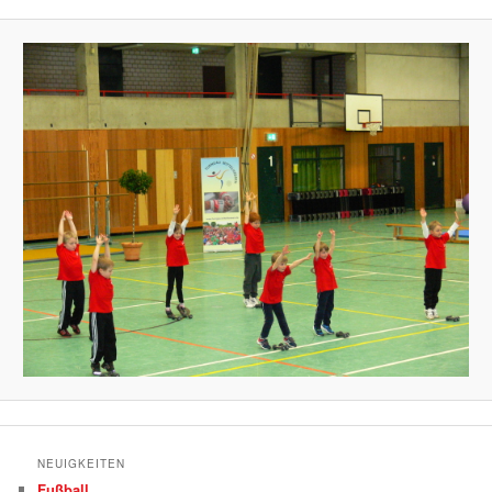
NEUIGKEITEN
Fußball