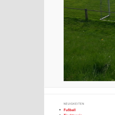
NEUIGKEITEN
Fußball