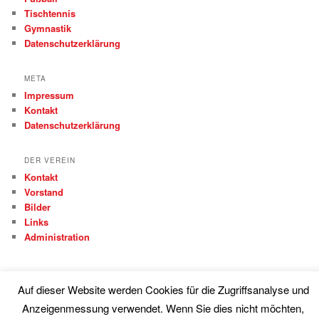
Tischtennis
Gymnastik
Datenschutzerklärung
META
Impressum
Kontakt
Datenschutzerklärung
DER VEREIN
Kontakt
Vorstand
Bilder
Links
Administration
Auf dieser Website werden Cookies für die Zugriffsanalyse und
Anzeigenmessung verwendet. Wenn Sie dies nicht möchten,
Proudly powered by WordPress