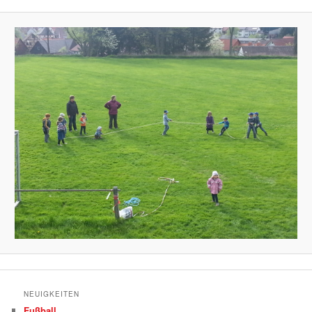
NEUIGKEITEN
Fußball