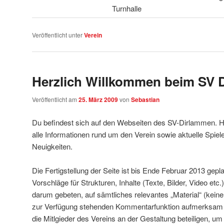
Turnhalle
Veröffentlicht unter
Verein
Herzlich Willkommen beim SV 
Veröffentlicht am
25. März 2009
von
Sebastian
Du befindest sich auf den Webseiten des SV-Dirlammen. 
alle Informationen rund um den Verein sowie aktuelle Spiel
Neuigkeiten.
Die Fertigstellung der Seite ist bis Ende Februar 2013 gepla
Vorschläge für Strukturen, Inhalte (Texte, Bilder, Video etc
darum gebeten, auf sämtliches relevantes „Material“ (keine
zur Verfügung stehenden Kommentarfunktion aufmerksam
die Mitlgieder des Vereins an der Gestaltung beteiligen, um s