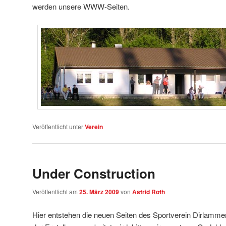
werden unsere WWW-Seiten.
Veröffentlicht unter
Verein
Under Construction
Veröffentlicht am
25. März 2009
von
Astrid Roth
Hier entstehen die neuen Seiten des Sportverein Dirlamm