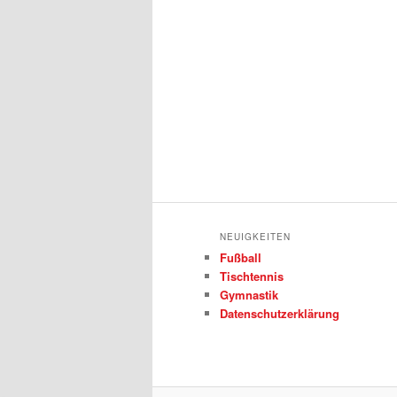
NEUIGKEITEN
Fußball
Tischtennis
Gymnastik
Datenschutzerklärung