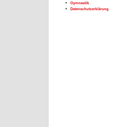
Gymnastik
Datenschutzerklärung