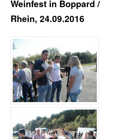
Weinfest in Boppard /
Rhein, 24.09.2016