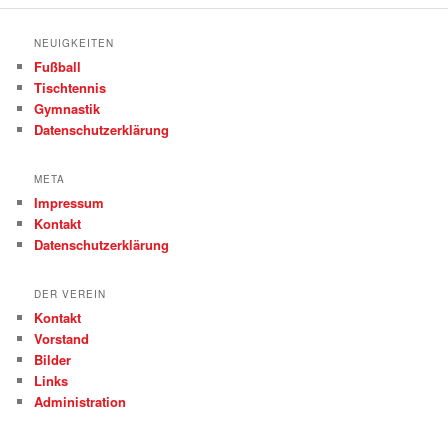
NEUIGKEITEN
Fußball
Tischtennis
Gymnastik
Datenschutzerklärung
META
Impressum
Kontakt
Datenschutzerklärung
DER VEREIN
Kontakt
Vorstand
Bilder
Links
Administration