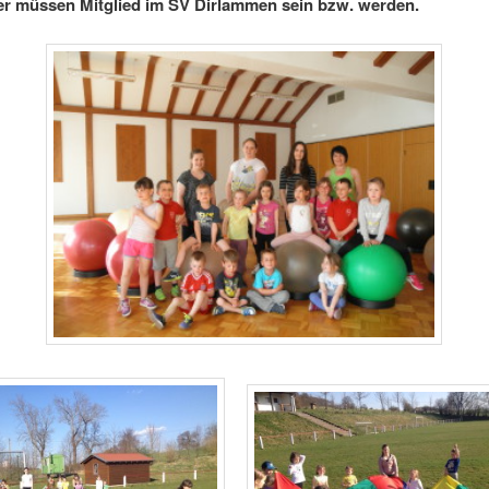
er müssen Mitglied im SV Dirlammen sein bzw. werden.