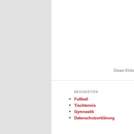
Dieser Eintr
NEUIGKEITEN
Fußball
Tischtennis
Gymnastik
Datenschutzerklärung