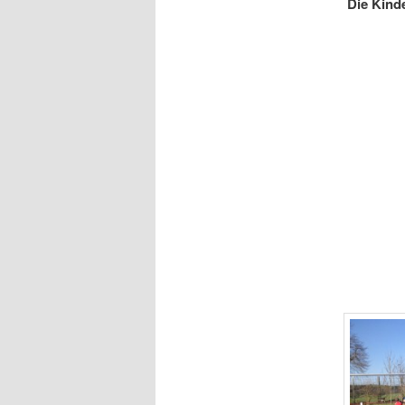
Die Kind